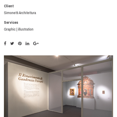
Client
Simonetti Architettura
Services
Graphic | illustration