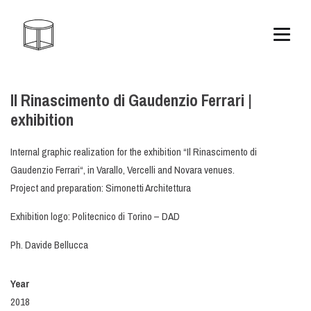
Il Rinascimento di Gaudenzio Ferrari |
exhibition
Internal graphic realization for the exhibition
“
Il Rinascimento di
Gaudenzio Ferrari
“
, in Varallo, Vercelli and Novara venues.
Project and preparation:
Simonetti Architettura
Exhibition logo:
Politecnico di Torino – DAD
Ph.
Davide Bellucca
Year
2018